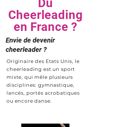
Du
Cheerleading
en France ?
Envie de devenir
cheerleader ?
Originaire des Etats Unis, le
cheerleading est un sport
mixte, qui mêle plusieurs
disciplines: gymnastique,
lancés, portés acrobatiques
ou encore danse.