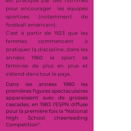
est pratiqué par des hommes
pour encourager les équipes
sportives (notamment de
football américain).
C'est à partir de 1923 que les
femmes commencent à
pratiquer la discipline, dans les
années 1960 le sport se
féminise de plus en plus et
s'étend dans tout le pays.
Dans les années 1980 les
premières figures spectaculaires
apparaissent avec de grosses
cascades, en 1983 l'ESPN diffuse
pour la première fois la "National
High School cheerleading
Competition".