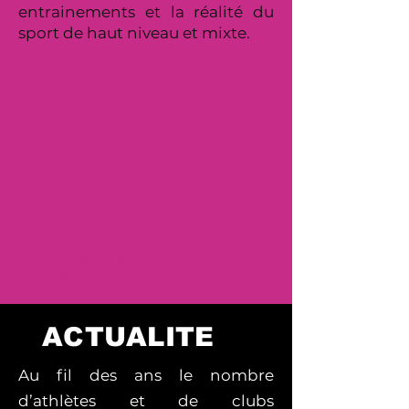
entrainements et la réalité du
sport de haut niveau et mixte.
EN SAVOIR
PLUS
ACTUALITE
Au fil des ans le nombre
d’athlètes et de clubs