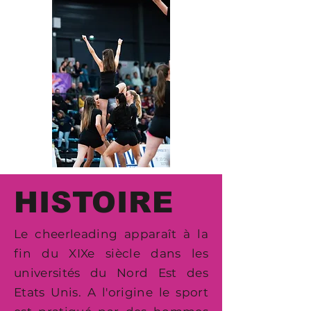
HISTOIRE
Le cheerleading apparaît à la
fin du XIXe siècle dans les
universités du Nord Est des
Etats Unis. A l'origine le sport