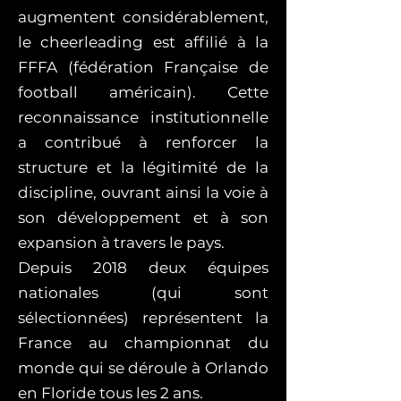
augmentent considérablement,
le cheerleading est affilié à la
FFFA (fédération Française de
football américain). Cette
reconnaissance institutionnelle
a contribué à renforcer la
structure et la légitimité de la
discipline, ouvrant ainsi la voie à
son développement et à son
expansion à travers le pays.
Depuis 2018 deux équipes
nationales (qui sont
sélectionnées) représentent la
France au championnat du
monde qui se déroule à Orlando
en Floride tous les 2 ans.