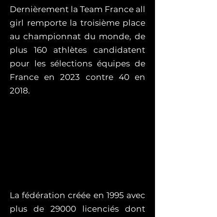
Dernièrement la Team France all
girl remporte la troisième place
au championnat du monde, de
plus 160 athlètes candidatent
pour les sélections équipes de
France en 2023 contre 40 en
2018.
La fédération créée en 1995 avec
plus de 29000 licenciés dont