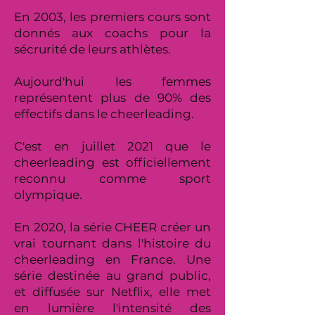
En 2003, les premiers cours sont
donnés aux coachs pour la
sécrurité de leurs athlètes.
Aujourd'hui les femmes
représentent plus de 90% des
effectifs dans le cheerleading.
C'est en juillet 2021 que le
cheerleading est officiellement
reconnu comme sport
olympique.
En 2020, la série CHEER créer un
vrai tournant dans l'histoire du
cheerleading en France. Une
série destinée au grand public,
et diffusée sur Netflix, elle met
en lumière l'intensité des