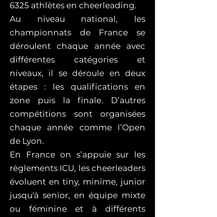
6325 athlètes en cheerleading.
Au niveau national, les
championnats de France se
déroulent chaque année avec
différentes catégories et
niveaux, il se déroule en deux
étapes : les qualifications en
zone puis la finale. D’autres
compétitions sont organisées
chaque année comme l’Open
de Lyon.
En France on s’appuie sur les
règlements ICU, les cheerleaders
évoluent en tiny, minime, junior
jusqu'à senior, en équipe mixte
ou féminine et à différents