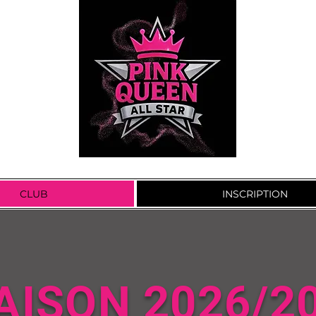
CLUB
INSCRIPTION
AISON 2026/2