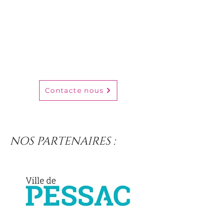
Contacte nous
NOS PARTENAIRES :