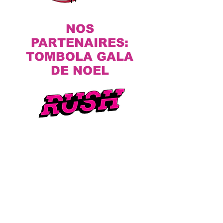
NOS
PARTENAIRES:
TOMBOLA GALA
DE NOEL