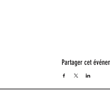
Partager cet événe