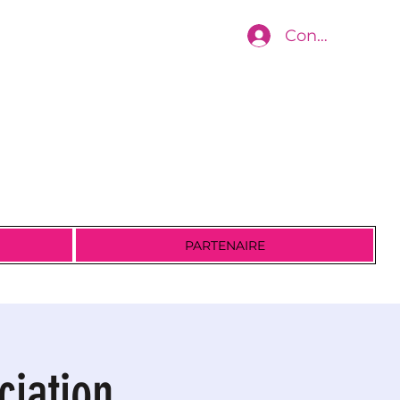
Connexion
PARTENAIRE
ciation