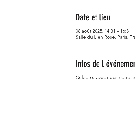
Date et lieu
08 août 2025, 14:31 – 16:31
Salle du Lien Rose, Paris, F
Infos de l'événeme
Célébrez avec nous notre ann