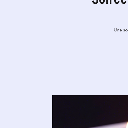
Une soi