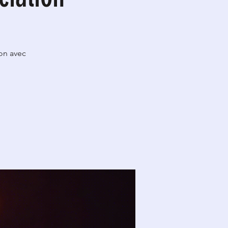
ion avec